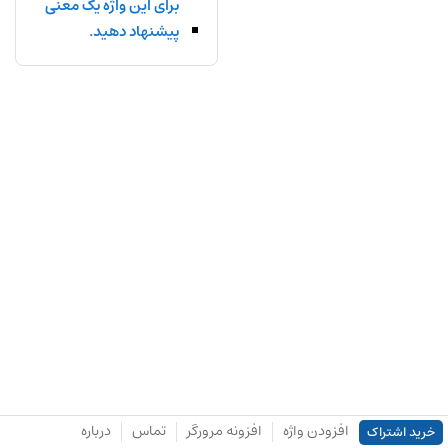
برای این واژه یک معنی
پیشنهاد دهید.
افزودن واژه
افزونه مرورگر
تماس
درباره
خرید اشتراک