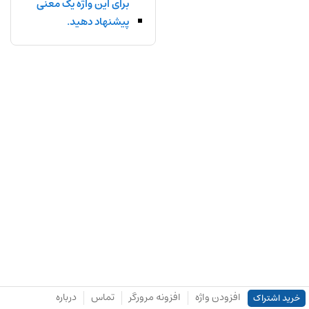
برای این واژه یک معنی
پیشنهاد دهید.
افزودن واژه
افزونه مرورگر
تماس
درباره
خرید اشتراک