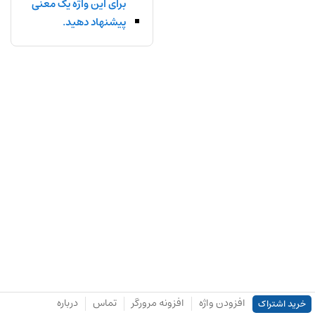
برای این واژه یک معنی
پیشنهاد دهید.
افزودن واژه
افزونه مرورگر
تماس
درباره
خرید اشتراک