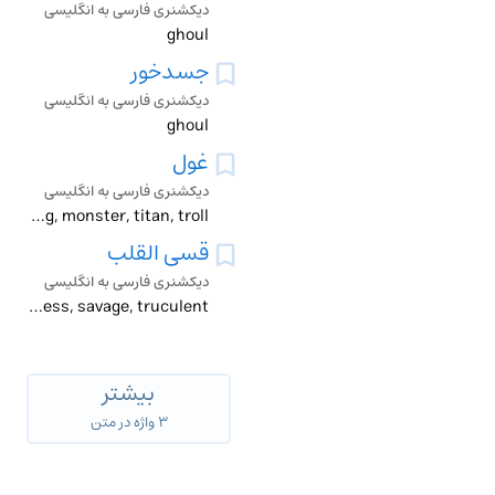
دیکشنری فارسی به انگلیسی
ghoul
جسدخور
دیکشنری فارسی به انگلیسی
ghoul
غول
دیکشنری فارسی به انگلیسی
ghoul, giant, king, monster, titan, troll
قسی القلب
دیکشنری فارسی به انگلیسی
ghoulish, merciless, ruthless, savage, truculent
بیشتر
۳ واژه در متن