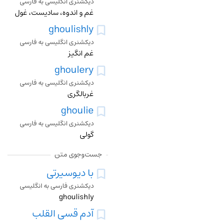
دیکشنری انگلیسی به فارسی
غم و اندوه، سادیست، غول
ghoulishly
دیکشنری انگلیسی به فارسی
غم انگیز
ghoulery
دیکشنری انگلیسی به فارسی
غربالگری
ghoulie
دیکشنری انگلیسی به فارسی
گولي
جست‌وجوی متن
با دیوسیرتی
دیکشنری فارسی به انگلیسی
ghoulishly
آدم قسی القلب