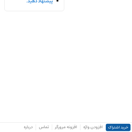
پیشنهاد دهید.
افزودن واژه
افزونه مرورگر
تماس
درباره
خرید اشتراک