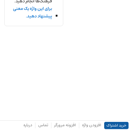
فرهنگ‌ها انجام دهید.
برای این واژه یک معنی
پیشنهاد دهید.
افزودن واژه
افزونه مرورگر
تماس
درباره
خرید اشتراک