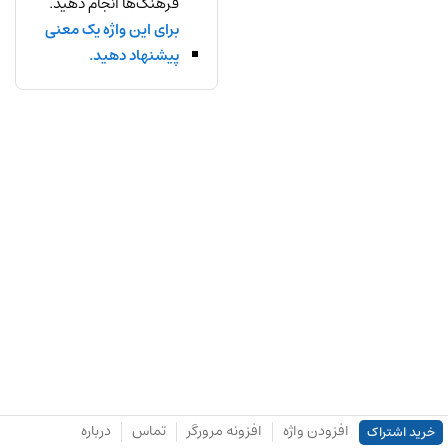
فرهنگ‌ها انجام دهید.
برای این واژه یک معنی
پیشنهاد دهید.
افزودن واژه
افزونه مرورگر
تماس
درباره
خرید اشتراک