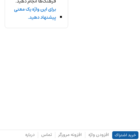
فرهنگ‌ها انجام دهید.
برای این واژه یک معنی
پیشنهاد دهید.
افزودن واژه
افزونه مرورگر
تماس
درباره
خرید اشتراک