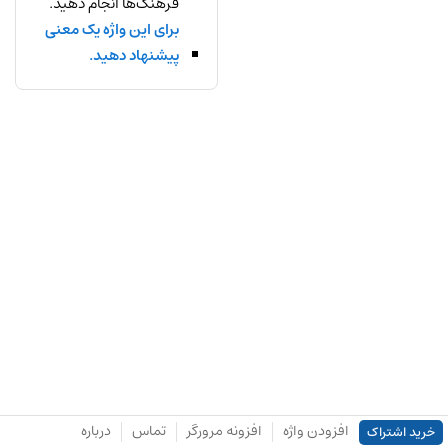
فرهنگ‌ها انجام دهید.
برای این واژه یک معنی
پیشنهاد دهید.
افزودن واژه
افزونه مرورگر
تماس
درباره
خرید اشتراک