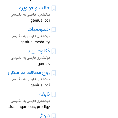
حالت و جو ویژه
دیکشنری فارسی به انگلیسی
genius loci
خصوصیات
دیکشنری فارسی به انگلیسی
genius, modality
ذکاوت زیاد
دیکشنری فارسی به انگلیسی
genius
روح محافظ هر مکان
دیکشنری فارسی به انگلیسی
genius loci
نابغه
دیکشنری فارسی به انگلیسی
genius, ingenious, prodigy
نبوغ