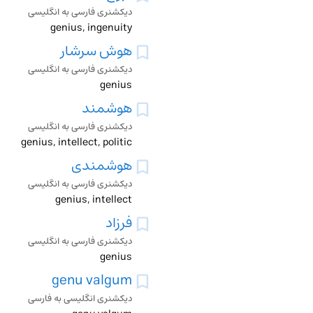
دیکشنری فارسی به انگلیسی
genius, ingenuity
هوش سرشار
دیکشنری فارسی به انگلیسی
genius
هوشمند
دیکشنری فارسی به انگلیسی
genius, intellect, politic
هوشمندی
دیکشنری فارسی به انگلیسی
genius, intellect
فرزاد
دیکشنری فارسی به انگلیسی
genius
genu valgum
دیکشنری انگلیسی به فارسی