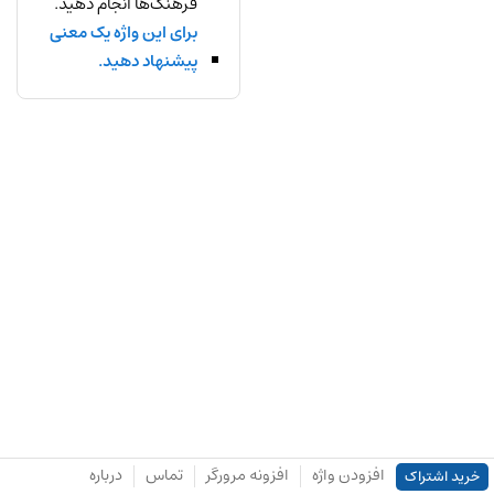
فرهنگ‌ها انجام دهید.
برای این واژه یک معنی
پیشنهاد دهید.
افزودن واژه
افزونه مرورگر
تماس
درباره
خرید اشتراک