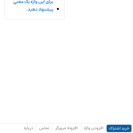
برای این واژه یک معنی
پیشنهاد دهید.
افزودن واژه
افزونه مرورگر
تماس
درباره
خرید اشتراک