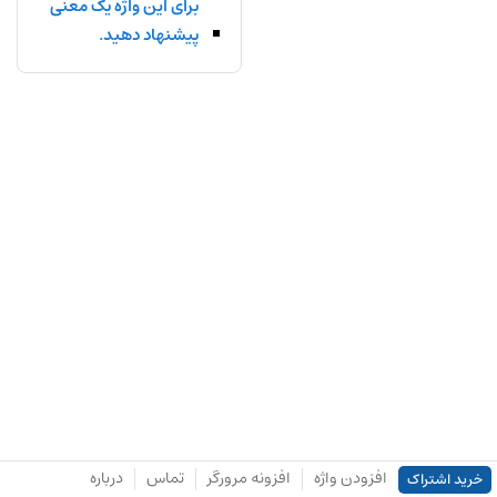
برای این واژه یک معنی
پیشنهاد دهید.
افزودن واژه
افزونه مرورگر
تماس
درباره
خرید اشتراک