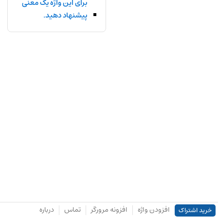
برای این واژه یک معنی
پیشنهاد دهید.
افزودن واژه
افزونه مرورگر
تماس
درباره
خرید اشتراک