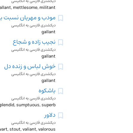
دیکشنری فارسی به انگلیسی
allant, mettlesome, militant
مودب و مهربان نسبت به
دیکشنری فارسی به انگلیسی
gallant
نجیب زاده و شجاع
دیکشنری فارسی به انگلیسی
gallant
خوش لباس و زنده دل
دیکشنری فارسی به انگلیسی
gallant
باشکوه
دیکشنری فارسی به انگلیسی
, splendid, sumptuous, superb
دلاور
دیکشنری فارسی به انگلیسی
art, stout, valiant, valorous