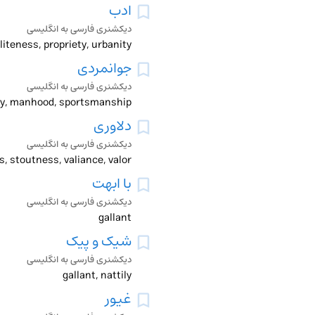
ادب
دیکشنری فارسی به انگلیسی
جوانمردی
دیکشنری فارسی به انگلیسی
ntry, manhood, sportsmanship
دلاوری
دیکشنری فارسی به انگلیسی
s, stoutness, valiance, valor
با ابهت
دیکشنری فارسی به انگلیسی
gallant
شیک و پیک
دیکشنری فارسی به انگلیسی
gallant, nattily
غیور