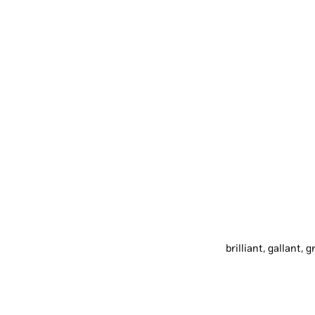
brilliant, gallant,