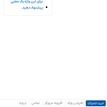
برای این واژه یک معنی
پیشنهاد دهید.
افزودن واژه
افزونه مرورگر
تماس
درباره
خرید اشتراک