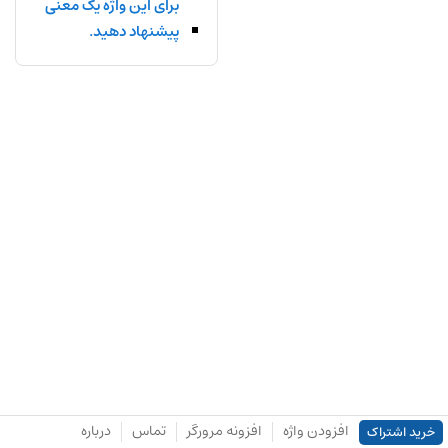
برای این واژه یک معنی
پیشنهاد دهید.
افزودن واژه
افزونه مرورگر
تماس
درباره
خرید اشتراک