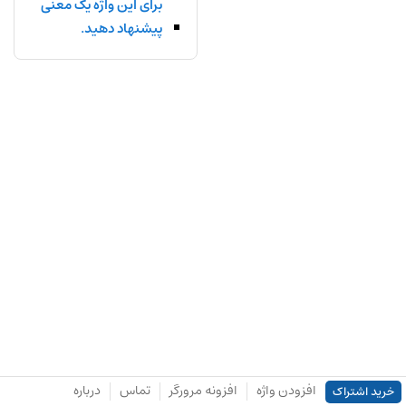
برای این واژه یک معنی
پیشنهاد دهید.
افزودن واژه
افزونه مرورگر
تماس
درباره
خرید اشتراک