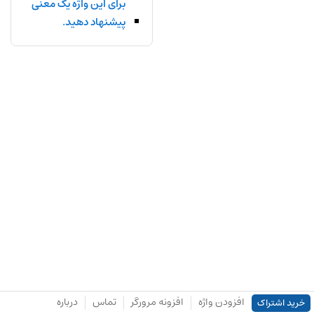
برای این واژه یک معنی
پیشنهاد دهید.
افزودن واژه
افزونه مرورگر
تماس
درباره
خرید اشتراک