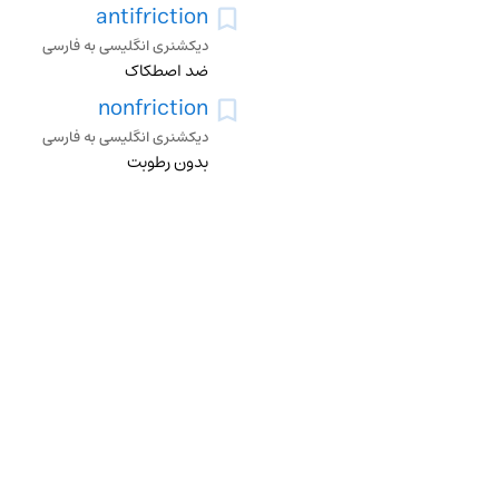
antifriction
دیکشنری انگلیسی به فارسی
ضد اصطکاک
nonfriction
دیکشنری انگلیسی به فارسی
بدون رطوبت