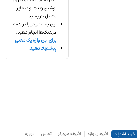
نوشتن وندها و ضمایر
متصل بنویسید.
این جست‌وجو را در همه
فرهنگ‌ها انجام دهید.
برای این واژه یک معنی
پیشنهاد دهید.
افزودن واژه
افزونه مرورگر
تماس
درباره
خرید اشتراک