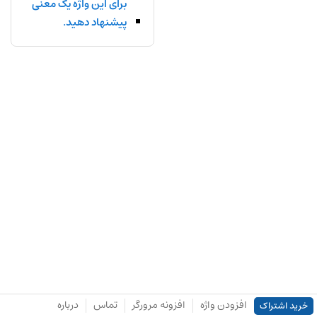
برای این واژه یک معنی
پیشنهاد دهید.
افزودن واژه
افزونه مرورگر
تماس
درباره
خرید اشتراک