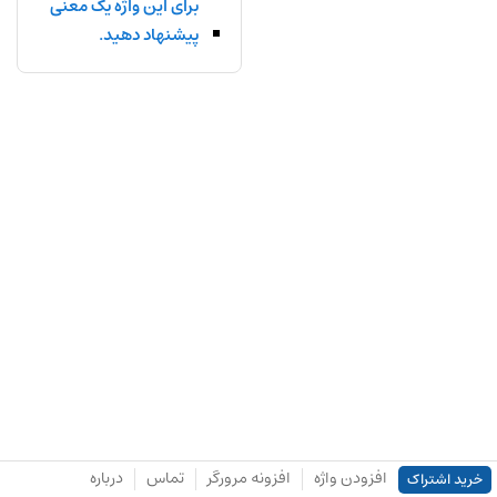
برای این واژه یک معنی
پیشنهاد دهید.
افزودن واژه
افزونه مرورگر
تماس
درباره
خرید اشتراک