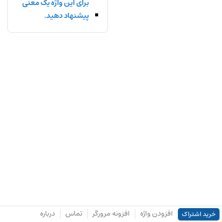
برای این واژه یک معنی
پیشنهاد دهید.
افزودن واژه
افزونه مرورگر
تماس
درباره
خرید اشتراک