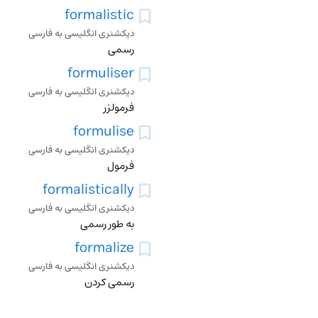
formalistic
دیکشنری انگلیسی به فارسی
رسمی
formuliser
دیکشنری انگلیسی به فارسی
فرمولزر
formulise
دیکشنری انگلیسی به فارسی
فرمول
formalistically
دیکشنری انگلیسی به فارسی
به طور رسمی
formalize
دیکشنری انگلیسی به فارسی
رسمی کردن