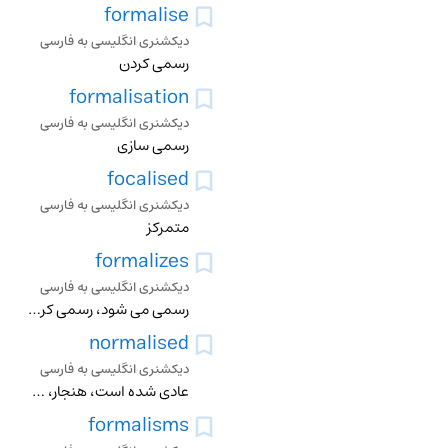
formalise
دیکشنری انگلیسی به فارسی
رسمی کردن
formalisation
دیکشنری انگلیسی به فارسی
رسمی سازی
focalised
دیکشنری انگلیسی به فارسی
متمرکز
formalizes
دیکشنری انگلیسی به فارسی
رسمی می شود، رسمی کردن
normalised
دیکشنری انگلیسی به فارسی
عادی شده است، هنجار، هنجار شده
formalisms