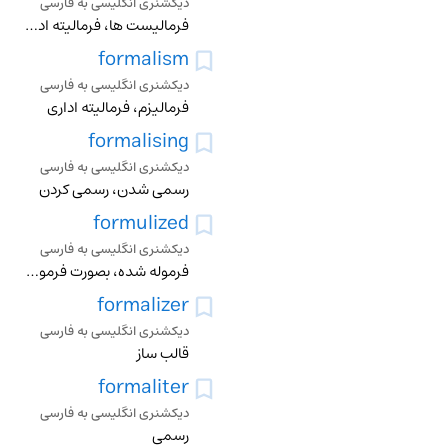
دیکشنری انگلیسی به فارسی
فرمالیست ها، فرمالیته اداری
formalism
دیکشنری انگلیسی به فارسی
فرمالیزم، فرمالیته اداری
formalising
دیکشنری انگلیسی به فارسی
رسمی شدن، رسمی کردن
formulized
دیکشنری انگلیسی به فارسی
فرموله شده، بصورت فرمول دراوردن
formalizer
دیکشنری انگلیسی به فارسی
قالب ساز
formaliter
دیکشنری انگلیسی به فارسی
رسمی