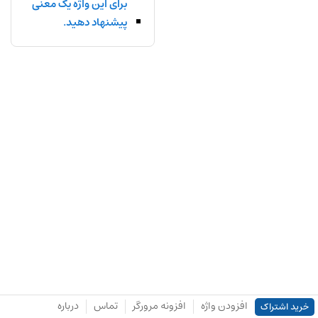
برای این واژه یک معنی
پیشنهاد دهید.
افزودن واژه
افزونه مرورگر
تماس
درباره
خرید اشتراک