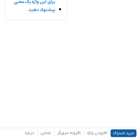
برای این واژه یک معنی
پیشنهاد دهید.
افزودن واژه
افزونه مرورگر
تماس
درباره
خرید اشتراک