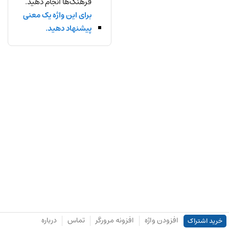
فرهنگ‌ها انجام دهید.
برای این واژه یک معنی
پیشنهاد دهید.
افزودن واژه
افزونه مرورگر
تماس
درباره
خرید اشتراک