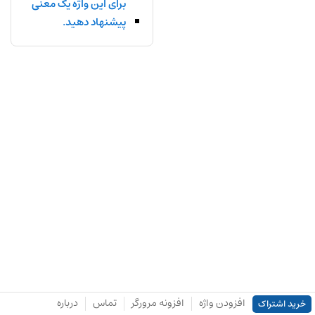
برای این واژه یک معنی
پیشنهاد دهید.
افزودن واژه
افزونه مرورگر
تماس
درباره
خرید اشتراک