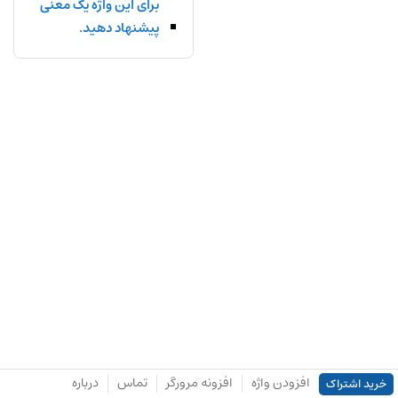
برای این واژه یک معنی
پیشنهاد دهید.
افزودن واژه
افزونه مرورگر
تماس
درباره
خرید اشتراک