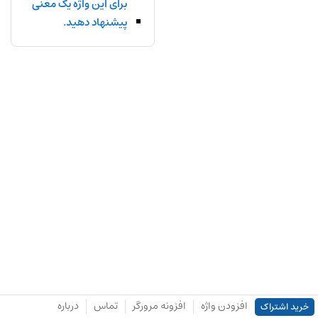
برای این واژه یک معنی
پیشنهاد دهید.
افزودن واژه
افزونه مرورگر
تماس
درباره
خرید اشتراک