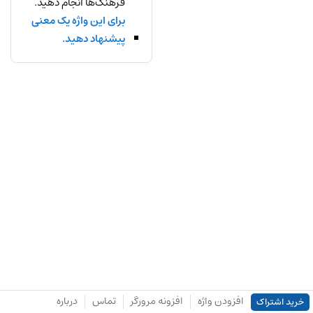
فرهنگ‌ها انجام دهید.
برای این واژه یک معنی
پیشنهاد دهید.
افزودن واژه
افزونه مرورگر
تماس
درباره
خرید اشتراک