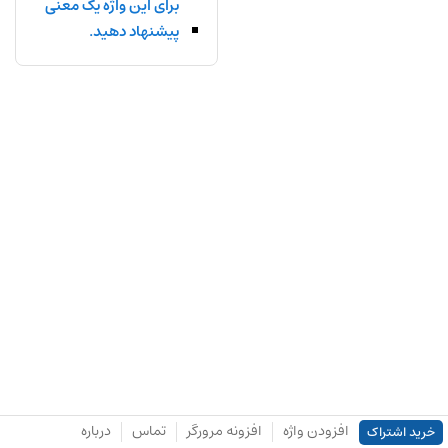
برای این واژه یک معنی
پیشنهاد دهید.
افزودن واژه
افزونه مرورگر
تماس
درباره
خرید اشتراک