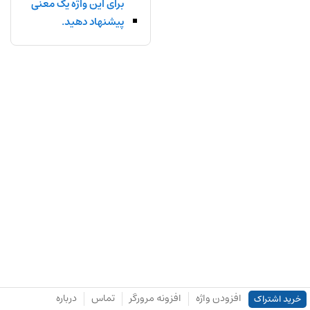
برای این واژه یک معنی
پیشنهاد دهید.
افزودن واژه
افزونه مرورگر
تماس
درباره
خرید اشتراک