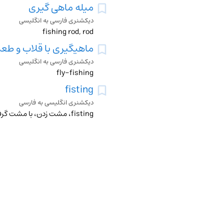
میله ماهی گیری
دیکشنری فارسی به انگلیسی
fishing rod, rod
ماهیگیری با قلاب و ط
دیکشنری فارسی به انگلیسی
fly-fishing
fisting
دیکشنری انگلیسی به فارسی
fisting، مشت زدن، با مشت گرفتن