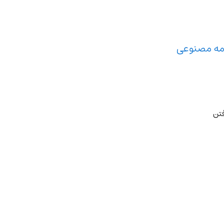
عمه مصنوعی