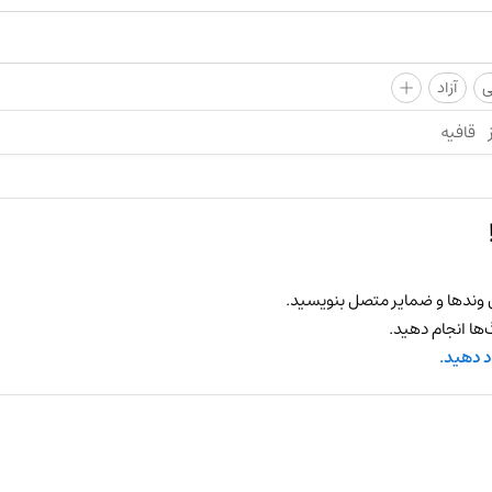
+
ی
آزاد
قافیه
 وندها و ضمایر متصل بنویسید.
ها انجام دهید.
د دهید.