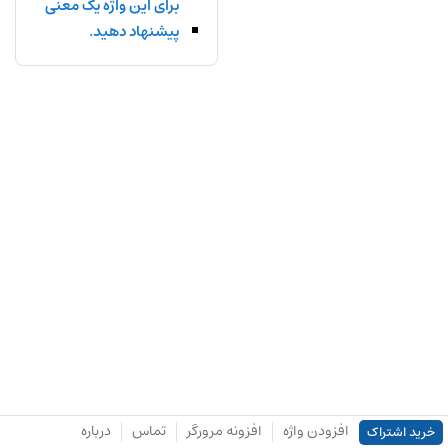
برای این واژه یک معنی
پیشنهاد دهید.
افزودن واژه
افزونه مرورگر
تماس
درباره
خرید اشتراک