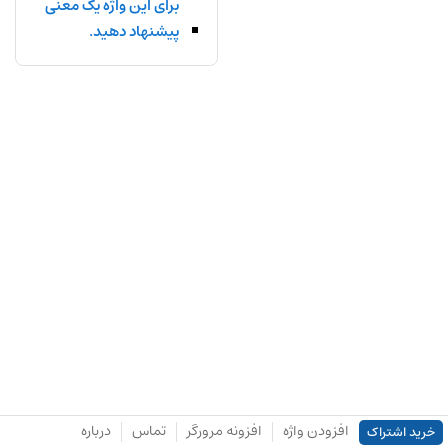
برای این واژه یک معنی
پیشنهاد دهید.
افزودن واژه
افزونه مرورگر
تماس
درباره
خرید اشتراک