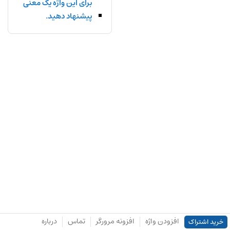
برای این واژه یک معنی
پیشنهاد دهید.
افزودن واژه
افزونه مرورگر
تماس
درباره
خرید اشتراک