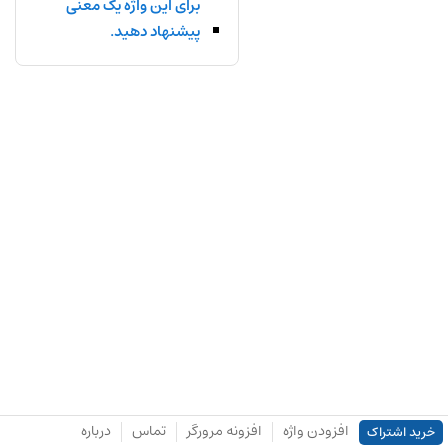
برای این واژه یک معنی
پیشنهاد دهید.
افزودن واژه
افزونه مرورگر
تماس
درباره
خرید اشتراک