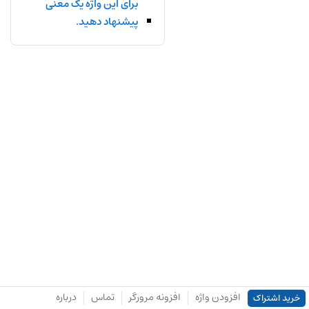
برای این واژه یک معنی
پیشنهاد دهید.
افزودن واژه
افزونه مرورگر
تماس
درباره
خرید اشتراک