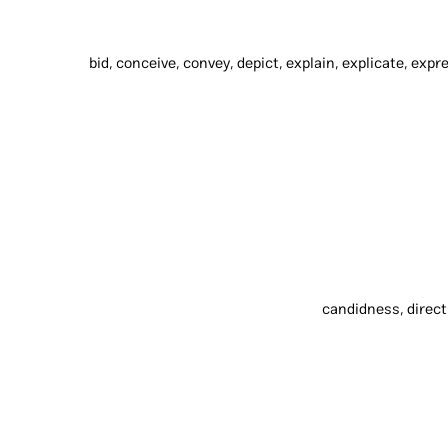
bid, conceive, convey, depict, explain, explicate, expres
candidness, direct