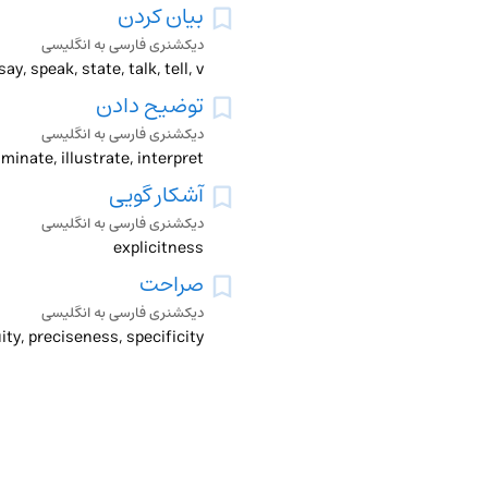
بیان کردن
دیکشنری فارسی به انگلیسی
ay, speak, state, talk, tell, v
توضیح دادن
دیکشنری فارسی به انگلیسی
minate, illustrate, interpret
آشکار گویی
دیکشنری فارسی به انگلیسی
explicitness
صراحت
دیکشنری فارسی به انگلیسی
ty, preciseness, specificity