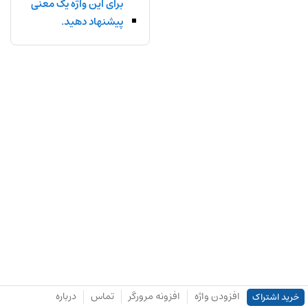
برای این واژه یک معنی
پیشنهاد دهید.
افزودن واژه
افزونه مرورگر
تماس
درباره
خرید اشتراک