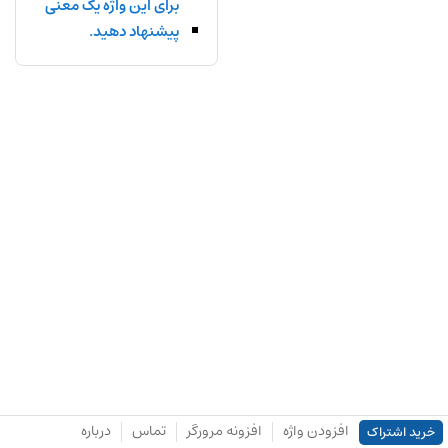
برای این واژه یک معنی
پیشنهاد دهید.
افزودن واژه
افزونه مرورگر
تماس
درباره
خرید اشتراک