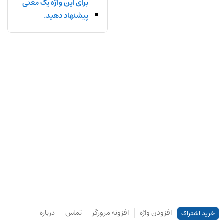
برای این واژه یک معنی
پیشنهاد دهید.
افزودن واژه
افزونه مرورگر
تماس
درباره
خرید اشتراک