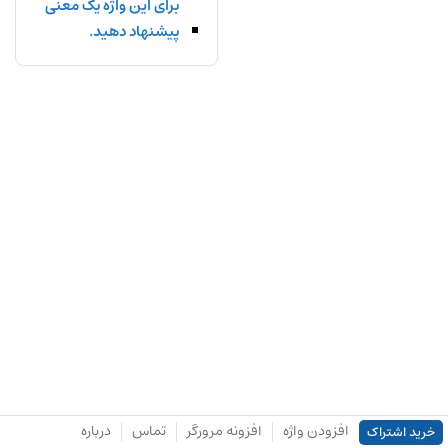
برای این واژه یک معنی
پیشنهاد دهید.
افزودن واژه
افزونه مرورگر
تماس
درباره
خرید اشتراک