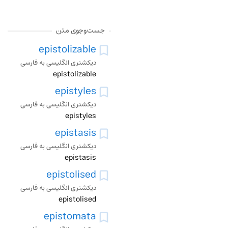
جست‌وجوی متن
epistolizable
دیکشنری انگلیسی به فارسی
epistolizable
epistyles
دیکشنری انگلیسی به فارسی
epistyles
epistasis
دیکشنری انگلیسی به فارسی
epistasis
epistolised
دیکشنری انگلیسی به فارسی
epistolised
epistomata