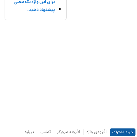
برای این واژه یک معنی
پیشنهاد دهید.
افزودن واژه
افزونه مرورگر
تماس
درباره
خرید اشتراک