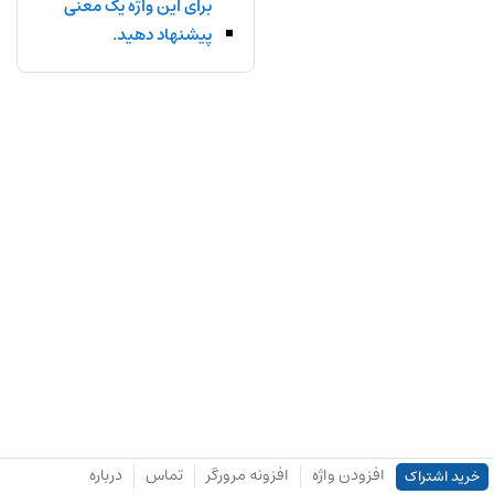
برای این واژه یک معنی
پیشنهاد دهید.
افزودن واژه
افزونه مرورگر
تماس
درباره
خرید اشتراک