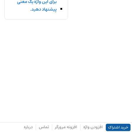
برای این واژه یک معنی
پیشنهاد دهید.
افزودن واژه
افزونه مرورگر
تماس
درباره
خرید اشتراک